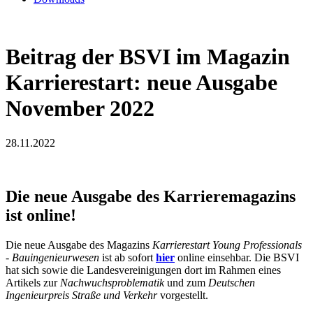
Beitrag der BSVI im Magazin
Karrierestart: neue Ausgabe
November 2022
28.11.2022
Die neue Ausgabe des Karrieremagazins
ist online!
Die neue Ausgabe des Magazins
Karrierestart Young Professionals
- Bauingenieurwesen
ist ab sofort
hier
online einsehbar. Die BSVI
hat sich sowie die Landesvereinigungen dort im Rahmen eines
Artikels zur
Nachwuchsproblematik
und zum
Deutschen
Ingenieurpreis Straße und Verkehr
vorgestellt.