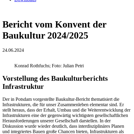
Bericht vom Konvent der
Baukultur 2024/2025
24.06.2024
Konrad Rothfuchs; Foto: Julian Petri
Vorstellung des Baukulturberichts
Infrastruktur
Der in Potsdam vorgestellte Baukultur-Bericht thematisiert die
Infrastrukturen, die für unser Zusammenleben elementar sind. Er
stellt heraus, dass der Erhalt, Umbau und die Weiterentwicklung der
Infrastrukturen eine der gegenwärtig wichtigsten gesellschaftlichen
Herausforderungen unserer Gesellschaft darstellen. In der
Diskussion wurde wieder deutlich, dass interdisziplinäres Planen
und integriertes Bauen große Chancen bieten, Infrastrukturen als