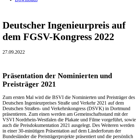
Deutscher Ingenieurpreis auf
dem FGSV-Kongress 2022
27.09.2022
Präsentation der Nominierten und
Preisträger 2021
Zum ersten Mal wird die BSVI die Nominierten und Preisträger des
Deutschen Ingenieurpreises Straße und Verkehr 2021 auf dem
Deutschen Straßen- und Verkehrskongress (DSVK) in Dortmund
präsentieren. Zum einen werden am Gemeinschaftsstand mit der
VSVI Nordrhein-Westfalen die Plakate und Filme vorgeführt, sowie
auch die Preisdokumentation 2021 ausgelegt. Des Weiteren werden
in einer 30-minütigen Präsentation auf dem Länderforum der
Bundesländer die Preisträgerprojekte präsentiert und die persönlich