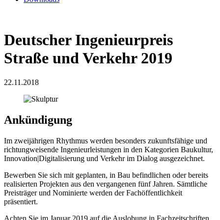
Deutscher Ingenieurpreis
Straße und Verkehr 2019
22.11.2018
Ankündigung
Im zweijährigen Rhythmus werden besonders zukunftsfähige und
richtungweisende Ingenieurleistungen in den Kategorien Baukultur,
Innovation|Digitalisierung und Verkehr im Dialog ausgezeichnet.
Bewerben Sie sich mit geplanten, in Bau befindlichen oder bereits
realisierten Projekten aus den vergangenen fünf Jahren. Sämtliche
Preisträger und Nominierte werden der Fachöffentlichkeit
präsentiert.
Achten Sie im Januar 2019 auf die Auslobung in Fachzeitschriften