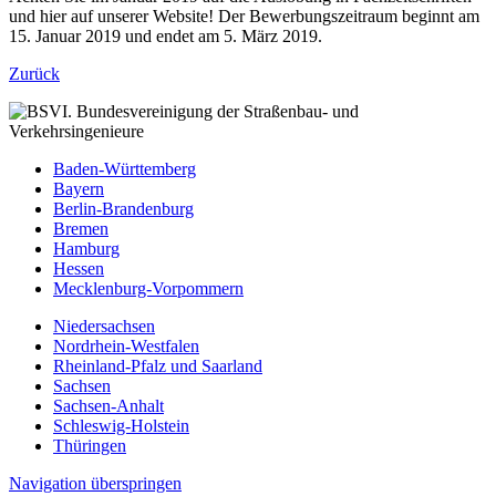
und hier auf unserer Website! Der Bewerbungszeitraum beginnt am
15. Januar 2019 und endet am 5. März 2019.
Zurück
Baden-Württemberg
Bayern
Berlin-Brandenburg
Bremen
Hamburg
Hessen
Mecklenburg-Vorpommern
Niedersachsen
Nordrhein-Westfalen
Rheinland-Pfalz und Saarland
Sachsen
Sachsen-Anhalt
Schleswig-Holstein
Thüringen
Navigation überspringen